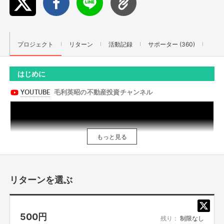
プロジェクト
リターン
活動記録
サポーター (360)
はじめに
もっと見る
リターンを選ぶ
500
円
残り：
制限なし