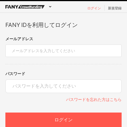
ログイン
新規登録
FANY IDを利用してログイン
メールアドレス
パスワード
パスワードを忘れた方はこちら
ログイン