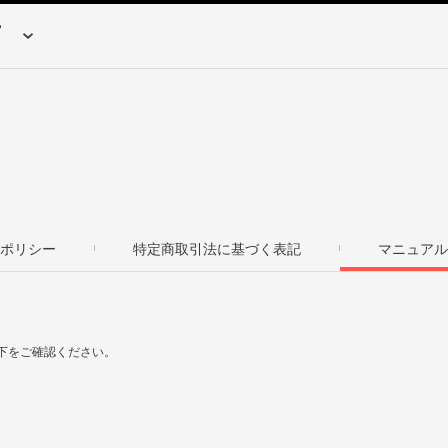
ポリシー
特定商取引法に基づく表記
マニュアル
下をご確認ください。