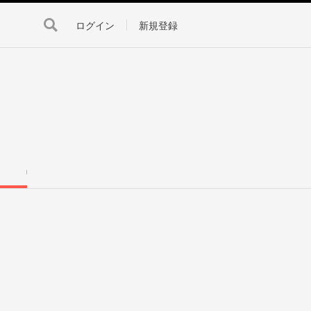
ログイン
新規登録