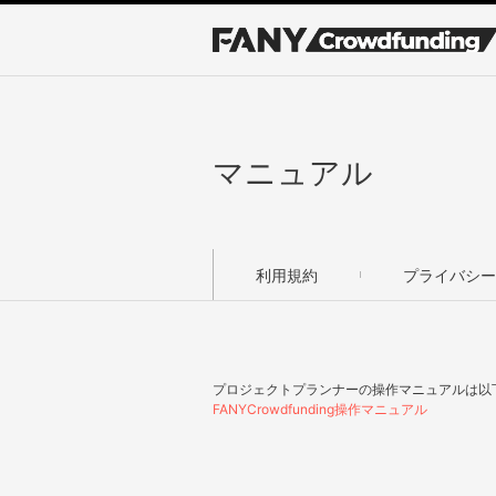
マニュアル
利用規約
プライバシー
プロジェクトプランナーの操作マニュアルは以
FANYCrowdfunding操作マニュアル