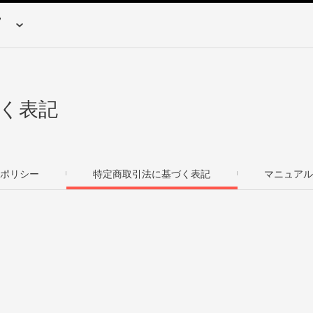
く表記
ポリシー
特定商取引法に基づく表記
マニュアル