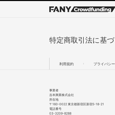
特定商取引法に基づ
利用規約
プライバシー
事業者
吉本興業株式会社
所在地
〒160-0022 東京都新宿区新宿5-18-21
電話番号
03-3209-8288