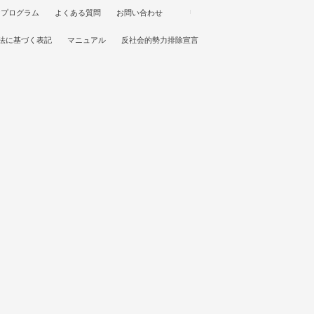
けプログラム
よくある質問
お問い合わせ
法に基づく表記
マニュアル
反社会的勢力排除宣言