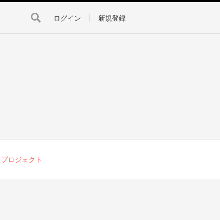
ログイン
新規登録
たプロジェクト