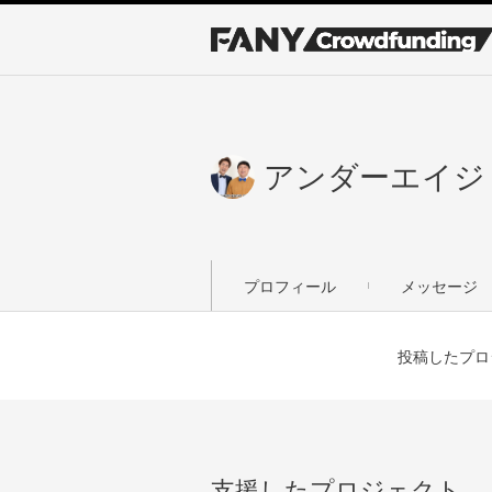
アンダーエイジ
プロフィール
メッセージ
投稿したプロ
支援したプロジェクト