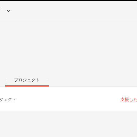
プロジェクト
ジェクト
支援し