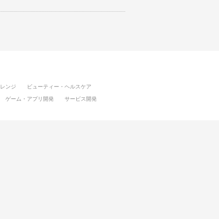
レンジ
ビューティー・ヘルスケア
ゲーム・アプリ開発
サービス開発