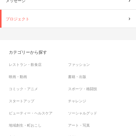
メッセージ
プロジェクト
カテゴリーから探す
レストラン・飲食店
ファッション
映画・動画
書籍・出版
コミック・アニメ
スポーツ・格闘技
スタートアップ
チャレンジ
ビューティー・ヘルスケア
ソーシャルグッド
地域創生・町おこし
アート・写真