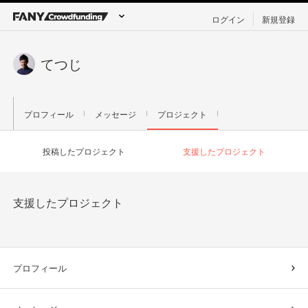
ログイン
新規登録
てつじ
プロフィール
メッセージ
プロジェクト
投稿したプロジェクト
支援したプロジェクト
支援したプロジェクト
プロフィール