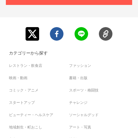
カテゴリーから探す
レストラン・飲食店
ファッション
映画・動画
書籍・出版
コミック・アニメ
スポーツ・格闘技
スタートアップ
チャレンジ
ビューティー・ヘルスケア
ソーシャルグッド
地域創生・町おこし
アート・写真