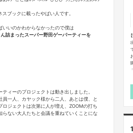
ギネスブックに載ったやばい人です。
ばいいのかわからなかったので僕は
さん詰まったスーパー野田ゲーパーティーを
ーティーのプロジェクトは動き出しました。
社員一人、カヤック様から二人、あとは僕、と
プロジェクトは次第に人が増え、ZOOMの打ち
知らない大人たちと会議を重ねていくことにな