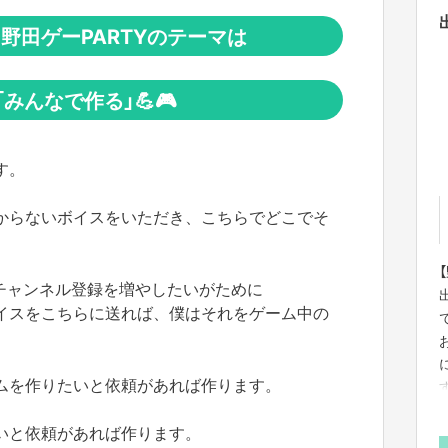
野田ゲーPARTYのテーマは
「みんなで作る」💪🎮
す。
からないボイスをいただき、こちらでどこでそ
eのチャンネル登録を増やしたいがために
イスをこちらに送れば、僕はそれをゲーム中の
ムを作りたいと依頼があれば作ります。
いと依頼があれば作ります。