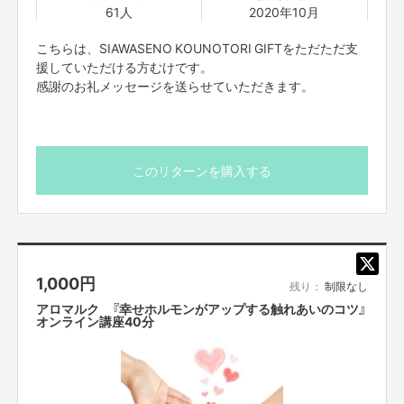
61人
2020年10月
こちらは、SIAWASENO KOUNOTORI GIFTをただただ支
援していただける方むけです。
感謝のお礼メッセージを送らせていただきます。
このリターンを購入する
1,000
円
残り：
制限なし
アロマルク 『幸せホルモンがアップする触れあいのコツ』
オンライン講座40分