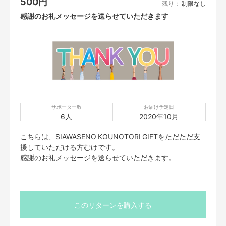
500
円
残り：
制限なし
感謝のお礼メッセージを送らせていただきます
サポーター数
お届け予定日
6人
2020年10月
こちらは、SIAWASENO KOUNOTORI GIFTをただただ支
援していただける方むけです。
感謝のお礼メッセージを送らせていただきます。
このリターンを購入する