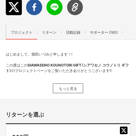
プロジェクト
リターン
活動記録
サポーター (160)
はじめまして。酒田いづみと申します！!
この度はこの
SIAWASENO KOUNOTORI GIFT（シアワセノ コウノトリ ギフ
ト）
のプロジェクトページをご覧いただきありがとうございます‼
もっと見る
リターンを選ぶ