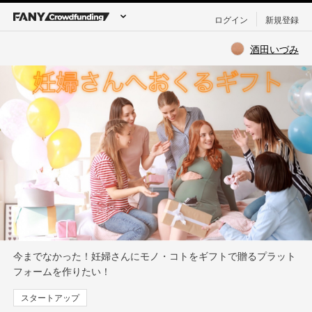
ログイン
新規登録
酒田いづみ
今までなかった！妊婦さんにモノ・コトをギフトで贈るプラット
フォームを作りたい！
スタートアップ