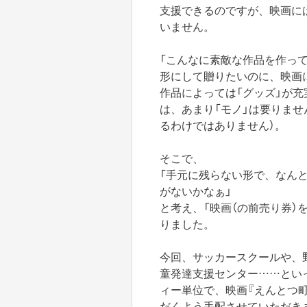
支援できるのですが、映画に
いません。
「こんなに素敵な作品を作っ
形にして贈りたいのに、映画
作品によっては「グッズ」が
は、あまり「モノ」は要りませ
るわけではありません）。
そこで、
「手元に残らない形で、なんと
がないかなぁ」
と考え、「映画（の前売り券）
りました。
今回、サッカースクールや、
童発達支援センター……とい
ィー単位で、映画『えんとつ
だくよう手配させていただき