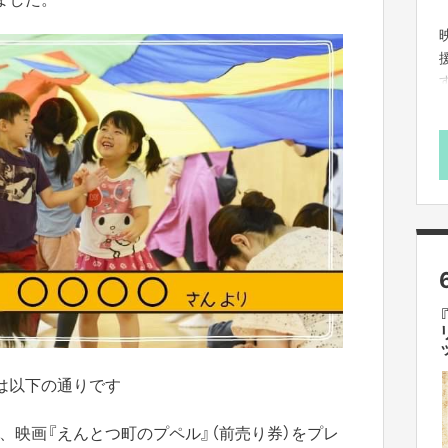
は以下の通りです
、映画『えんとつ町のプペル』（前売り券）をプレ