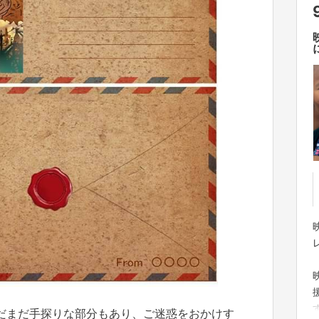
だまだ手探りな部分もあり、ご迷惑をおかけす