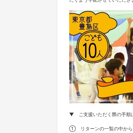
▼ ご支援いただく際の手順
① リターンの一覧の中から