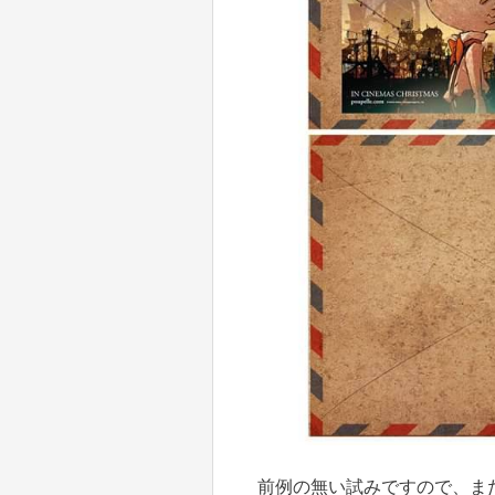
前例の無い試みですので、ま