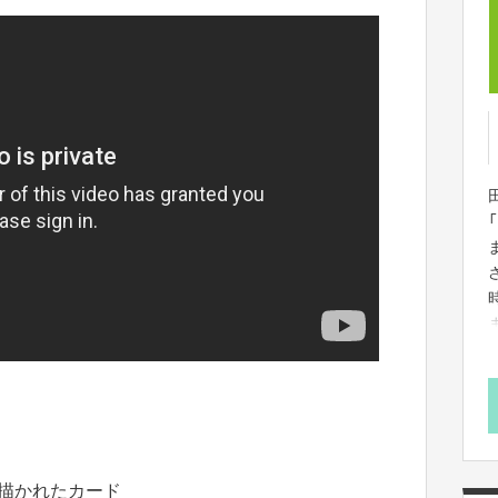
トが描かれたカード