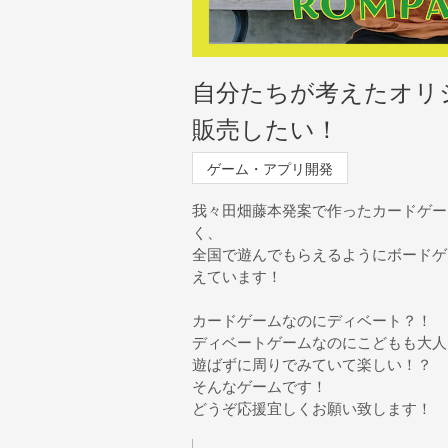
自分たちが考えたオリジナ
販売したい！
ゲーム・アプリ開発
我々田畑藤本発案で作ったカードゲーム 
く、
全国で遊んでもらえるようにボードゲ
えています！
カードゲームなのにディベート？！
ディベートゲームなのにこどもも大人
遊ばずに周りでみていて楽しい！？
そんなゲームです！
どうぞ応援宜しくお願い致します！