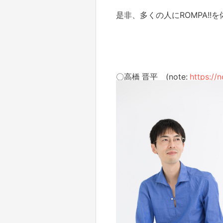
是非、多くの人にROMPA!
〇高橋 晋平 (note:
https://