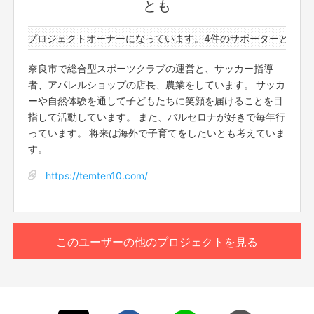
とも
件のプロジェクトオーナーになっています。
4件のサポーターと1件のプ
奈良市で総合型スポーツクラブの運営と、サッカー指導
者、アパレルショップの店長、農業をしています。 サッカ
ーや自然体験を通して子どもたちに笑顔を届けることを目
指して活動しています。 また、バルセロナが好きで毎年行
っています。 将来は海外で子育てをしたいとも考えていま
す。
https://temten10.com/
このユーザーの他のプロジェクトを見る