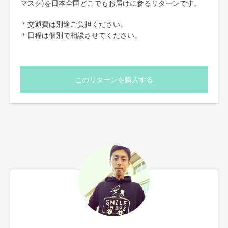
マスク)を日本全国どこでもお届けに参るリターンです。
＊交通費は別途ご負担ください。
＊日程は個別で相談させてください。
このリターンを購入する