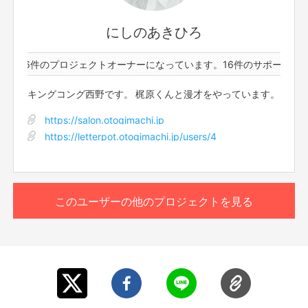
にしのあきひろ
ーと26件のプロジェクトオーナーになっています。
16件のサポーターと
キングコング西野です。 梶原くんと漫才をやっています。
https://salon.otogimachi.jp
https://letterpot.otogimachi.jp/users/4
このユーザーの他のプロジェクトを見る