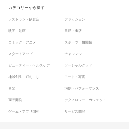
カテゴリーから探す
レストラン・飲食店
ファッション
映画・動画
書籍・出版
コミック・アニメ
スポーツ・格闘技
スタートアップ
チャレンジ
ビューティー・ヘルスケア
ソーシャルグッド
地域創生・町おこし
アート・写真
音楽
演劇・パフォーマンス
商品開発
テクノロジー・ガジェット
ゲーム・アプリ開発
サービス開発