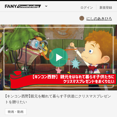
ログイン
新規登録
にしのあきひろ
【キンコン西野】親元を離れて暮らす子供達にクリスマスプレゼン
トを贈りたい
映画・動画