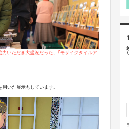
協力いただき大盛況だった、「モザイクタイルア
を用いた展示もしています。