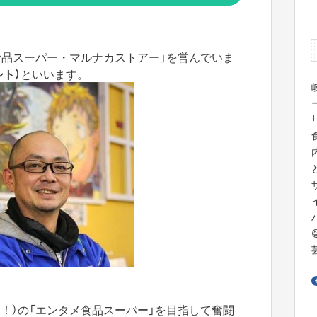
食品スーパー・マルナカストアー」を営んでいま
シト）
といいます。
！）の「エンタメ食品スーパー」を目指して奮闘