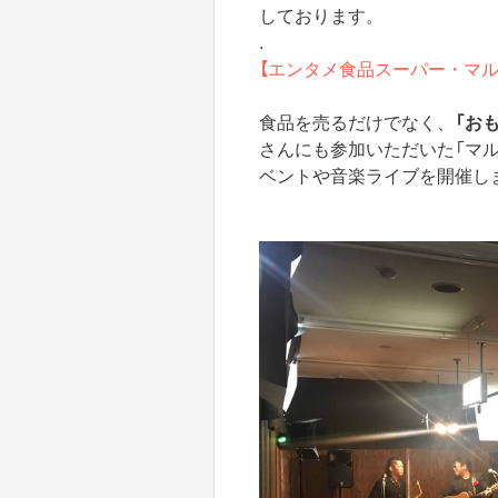
しております。
.
【エンタメ食品スーパー・マル
食品を売るだけでなく、
「お
さんにも参加いただいた「マ
ベントや音楽ライブを開催し