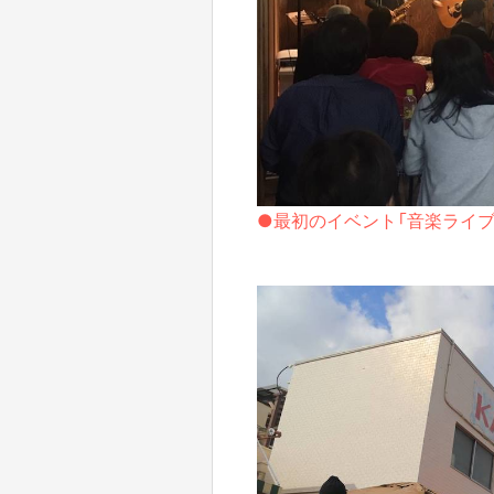
●最初のイベント「音楽ライブ