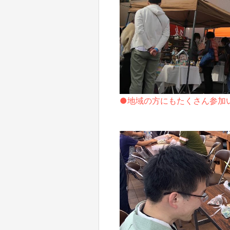
●地域の方にもたくさん参加