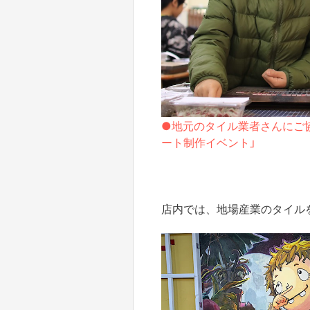
●地元のタイル業者さんにご
ート制作イベント」
店内では、地場産業のタイル