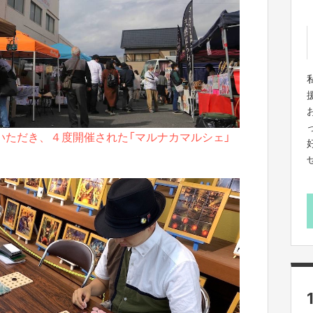
いただき、４度開催された「マルナカマルシェ」