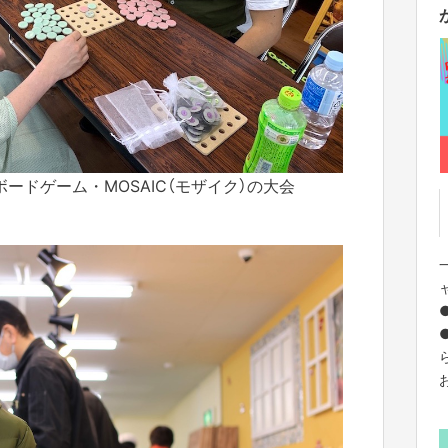
ードゲーム・MOSAIC（モザイク）の大会