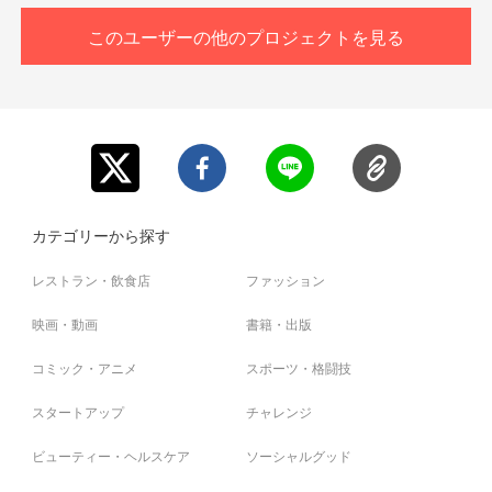
このユーザーの他のプロジェクトを見る
カテゴリーから探す
レストラン・飲食店
ファッション
映画・動画
書籍・出版
コミック・アニメ
スポーツ・格闘技
スタートアップ
チャレンジ
ビューティー・ヘルスケア
ソーシャルグッド