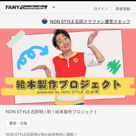
ログイン
新規登録
NON STYLE 石田クラファン運営スタッフ
NON STYLE 石田明 / 初！絵本製作プロジェクト
書籍・出版
NON STYLE石田明が初の絵本制作に挑戦！