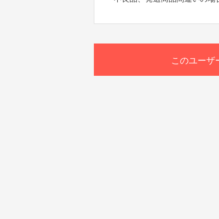
このユーザ