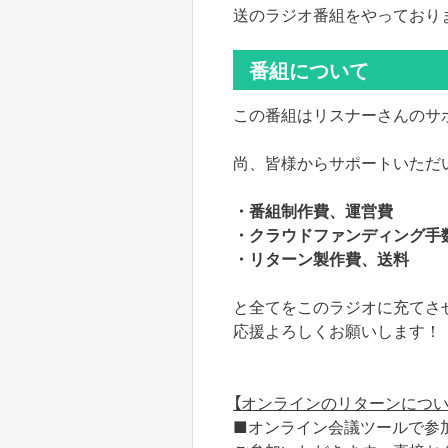
送のラジオ番組をやっており
番組について
この番組はリスナーさんのサ
尚、皆様からサポートいただ
・番組制作費、運営費
・クラウドファンディング手
・リターン製作費、送料
と全てをこのラジオに充てさ
応援よろしくお願いします！
【オンラインのリターンについ
■オンライン会議ツールで参