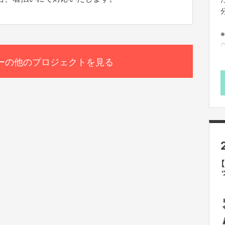
ーの他のプロジェクトを見る