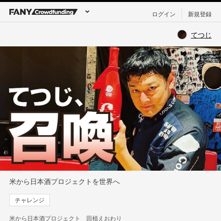
ログイン
新規登録
てつじ
米から日本酒プロジェクトを世界へ
チャレンジ
米から日本酒プロジェクト 田植えおわり