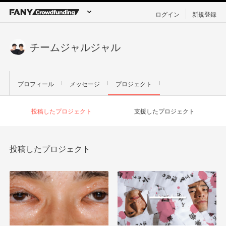
ログイン
新規登録
チームジャルジャル
プロフィール
メッセージ
プロジェクト
投稿したプロジェクト
支援したプロジェクト
投稿したプロジェクト