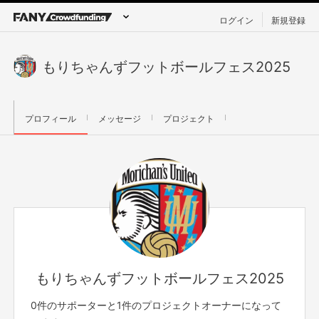
ログイン
新規登録
もりちゃんずフットボールフェス2025
プロフィール
メッセージ
プロジェクト
もりちゃんずフットボールフェス2025
0件のサポーターと1件のプロジェクトオーナーになって