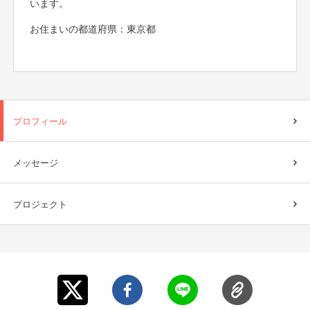
います。
お住まいの都道府県：東京都
プロフィール
メッセージ
プロジェクト