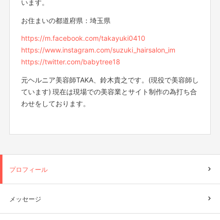
います。
お住まいの都道府県：埼玉県
https://m.facebook.com/takayuki0410
https://www.instagram.com/suzuki_hairsalon_im
https://twitter.com/babytree18
元ヘルニア美容師TAKA、鈴木貴之です。(現役で美容師し
ています) 現在は現場での美容業とサイト制作の為打ち合
わせをしております。
プロフィール
メッセージ