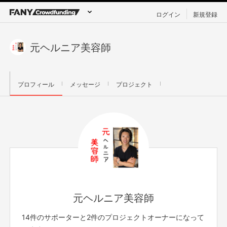
ログイン
新規登録
元ヘルニア美容師
プロフィール
メッセージ
プロジェクト
元ヘルニア美容師
14件のサポーターと2件のプロジェクトオーナーになって