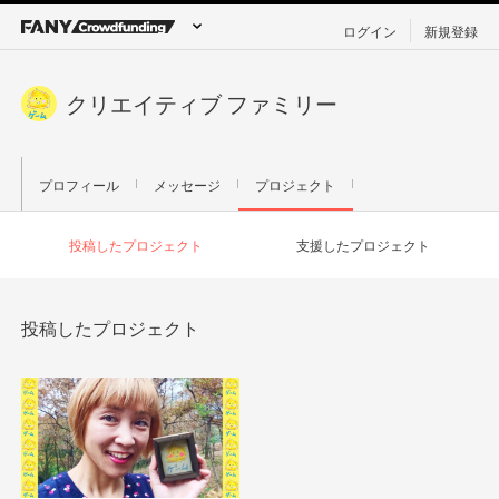
ログイン
新規登録
クリエイティブ ファミリー
プロフィール
メッセージ
プロジェクト
投稿したプロジェクト
支援したプロジェクト
投稿したプロジェクト