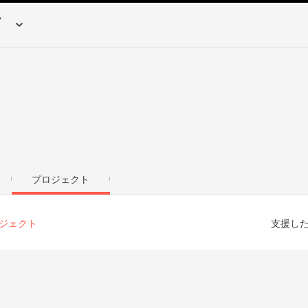
プロジェクト
ジェクト
支援し