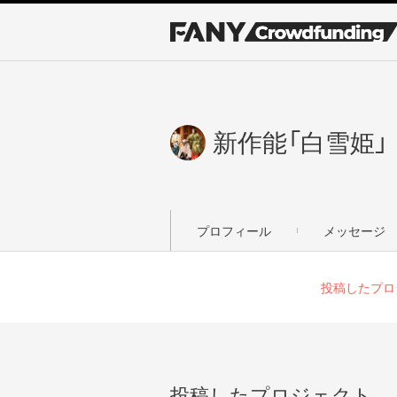
新作能「白雪姫」
プロフィール
メッセージ
投稿したプロ
投稿したプロジェクト