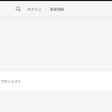
ログイン
新規登録
たプロジェクト