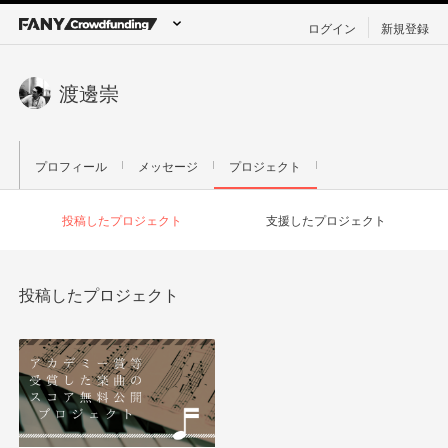
ログイン
新規登録
渡邊崇
プロフィール
メッセージ
プロジェクト
投稿したプロジェクト
支援したプロジェクト
投稿したプロジェクト