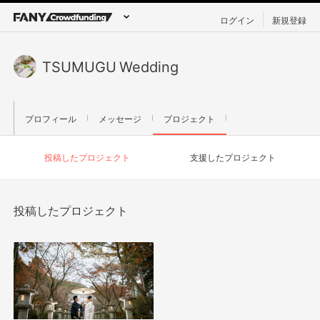
ログイン
新規登録
TSUMUGU Wedding
プロフィール
メッセージ
プロジェクト
投稿したプロジェクト
支援したプロジェクト
投稿したプロジェクト