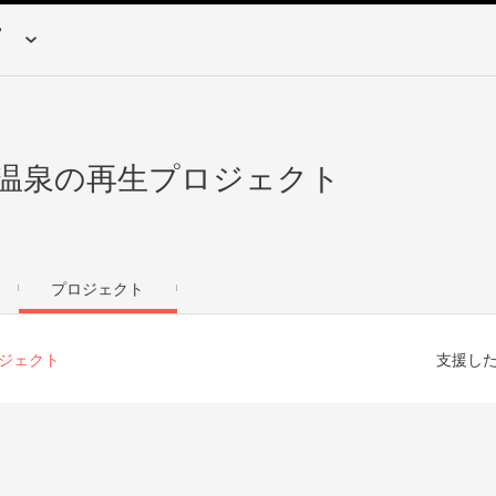
温泉の再生プロジェクト
プロジェクト
ジェクト
支援し