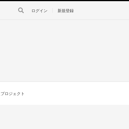
ログイン
新規登録
たプロジェクト