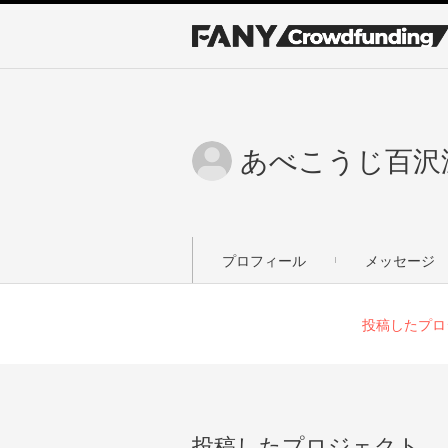
あべこうじ百沢
プロフィール
メッセージ
投稿したプロ
投稿したプロジェクト