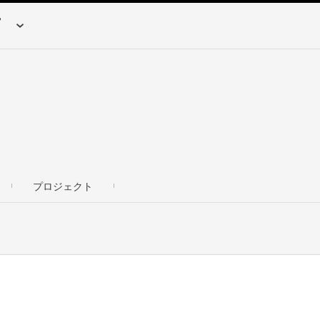
プロジェクト