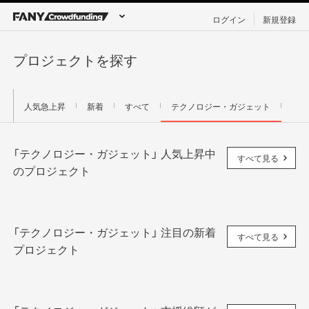
ログイン
新規登録
プロジェクトを探す
人気急上昇
新着
すべて
テクノロジー・ガジェット
締切間近
「テクノロジー・ガジェット」 人気上昇中
すべて見る
のプロジェクト
「テクノロジー・ガジェット」 注目の新着
すべて見る
プロジェクト