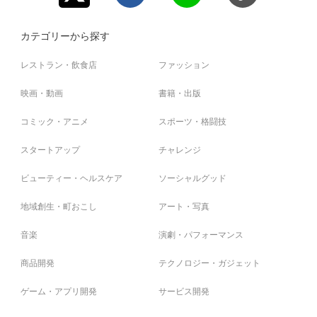
カテゴリーから探す
レストラン・飲食店
ファッション
映画・動画
書籍・出版
コミック・アニメ
スポーツ・格闘技
スタートアップ
チャレンジ
ビューティー・ヘルスケア
ソーシャルグッド
地域創生・町おこし
アート・写真
音楽
演劇・パフォーマンス
商品開発
テクノロジー・ガジェット
ゲーム・アプリ開発
サービス開発