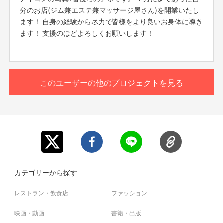
分のお店(ジム兼エステ兼マッサージ屋さん)を開業いたし
ます！ 自身の経験から尽力で皆様をより良いお身体に導き
ます！ 支援のほどよろしくお願いします！
このユーザーの他のプロジェクトを見る
カテゴリーから探す
レストラン・飲食店
ファッション
映画・動画
書籍・出版