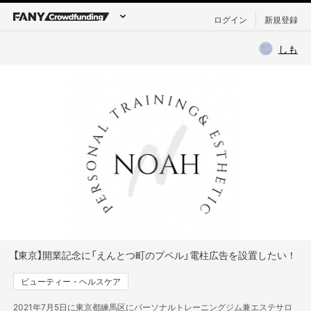
ログイン
新規登録
しも
【東京】開業記念に「えんとつ町のプペル」電柱広告を設置したい！
ビューティー・ヘルスケア
2021年7月5日に東京都練馬区にパーソナルトレーニングジム兼エステサロ