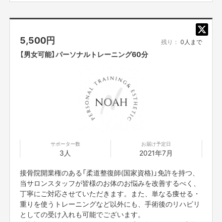
5,500
円
残り：
0人まで
【男女可能】パーソナルトレーニング60分
サポーター数
お届け予定日
3人
2021年7月
接骨院開業権のある「柔道整復師(国家資格)」免許を持つ、
当サロンスタッフが皆様のお体のお悩みを改善するべく、
丁寧にご対応させていただきます。また、単なる痩せる・
重りを使うトレーニングなど以外にも、手術後のリハビリ
としての受け入れも可能でございます。