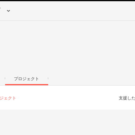
プロジェクト
ジェクト
支援し