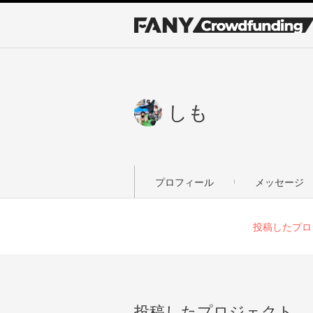
しも
プロフィール
メッセージ
投稿したプロ
投稿したプロジェクト