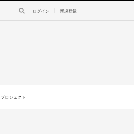
ログイン
新規登録
たプロジェクト