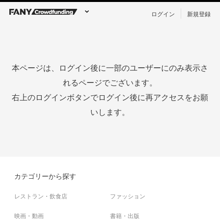
ログイン
新規登録
本ページは、ログイン後に一部のユーザーにのみ表示さ
れるページでございます。
右上のログインボタンでログイン後に再アクセスをお願
いします。
カテゴリーから探す
レストラン・飲食店
ファッション
映画・動画
書籍・出版