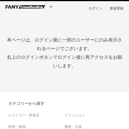
ログイン
新規登録
本ページは、ログイン後に一部のユーザーにのみ表示さ
れるページでございます。
右上のログインボタンでログイン後に再アクセスをお願
いします。
カテゴリーから探す
レストラン・飲食店
ファッション
映画・動画
書籍・出版