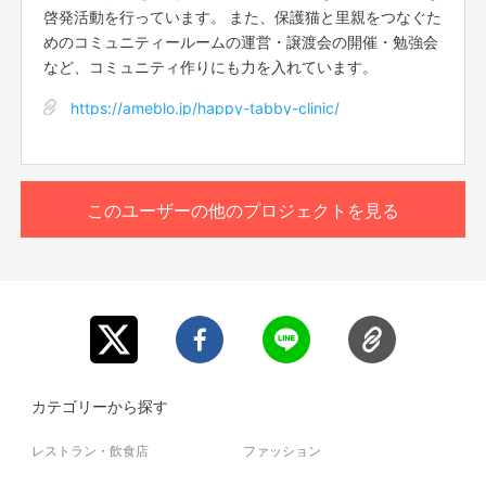
啓発活動を行っています。 また、保護猫と里親をつなぐた
めのコミュニティールームの運営・譲渡会の開催・勉強会
など、コミュニティ作りにも力を入れています。
https://ameblo.jp/happy-tabby-clinic/
このユーザーの他のプロジェクトを見る
カテゴリーから探す
レストラン・飲食店
ファッション