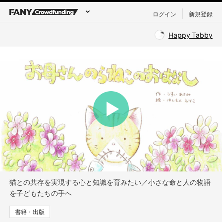
ログイン
新規登録
Happy Tabby
猫との共存を実現する心と知識を育みたい／小さな命と人の物語
を子どもたちの手へ
書籍・出版