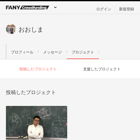
ログイン
新規登録
おおしま
プロフィール
メッセージ
プロジェクト
投稿したプロジェクト
支援したプロジェクト
投稿したプロジェクト