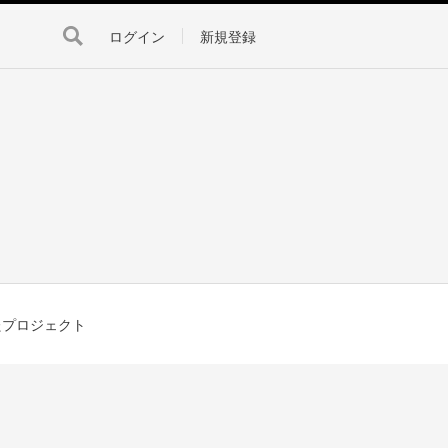
ログイン
新規登録
たプロジェクト