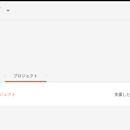
プロジェクト
ジェクト
支援し