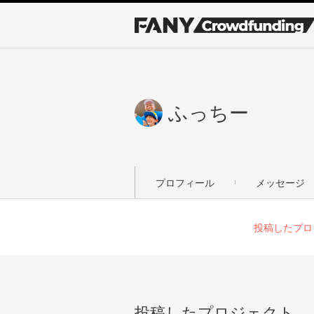
ふっちー
プロフィール
メッセージ
投稿したプロ
投稿したプロジェクト