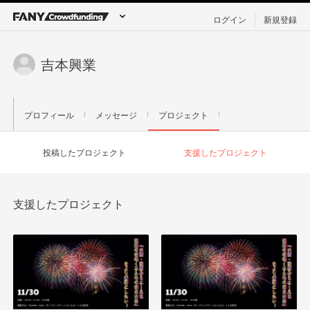
ログイン
新規登録
吉本興業
プロフィール
メッセージ
プロジェクト
投稿したプロジェクト
支援したプロジェクト
支援したプロジェクト