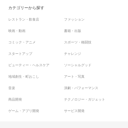
カテゴリーから探す
レストラン・飲食店
ファッション
映画・動画
書籍・出版
コミック・アニメ
スポーツ・格闘技
スタートアップ
チャレンジ
ビューティー・ヘルスケア
ソーシャルグッド
地域創生・町おこし
アート・写真
音楽
演劇・パフォーマンス
商品開発
テクノロジー・ガジェット
ゲーム・アプリ開発
サービス開発