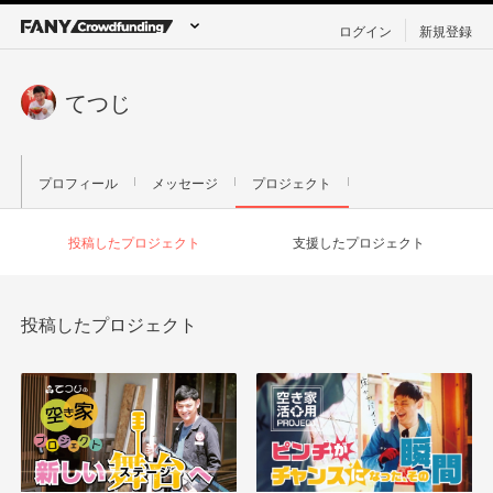
ログイン
新規登録
てつじ
プロフィール
メッセージ
プロジェクト
投稿したプロジェクト
支援したプロジェクト
投稿したプロジェクト