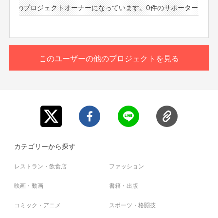
3件のプロジェクトオーナーになっています。
0件のサポーターと23件
このユーザーの他のプロジェクトを見る
カテゴリーから探す
レストラン・飲食店
ファッション
映画・動画
書籍・出版
コミック・アニメ
スポーツ・格闘技