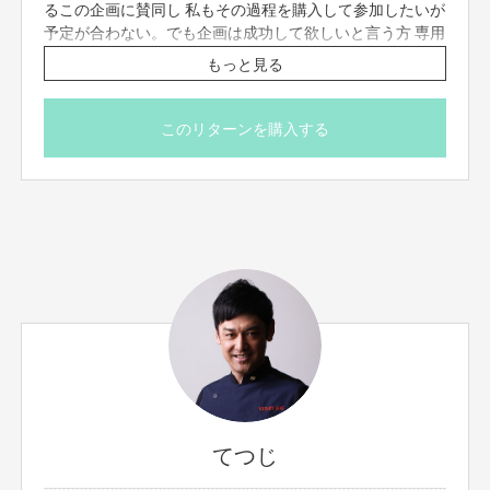
るこの企画に賛同し 私もその過程を購入して参加したいが
予定が合わない。でも企画は成功して欲しいと言う方 専用
リターンです。
もっと見る
そう貴方の支援ありがたく受け取ります。
この「ご恩」一生わすれません。
感謝。
このリターンを購入する
てつじ