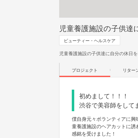
児童養護施設の子供達
ビューティー・ヘルスケア
児童養護施設の子供達に自分の休日を
プロジェクト
リター
初めまして！！！
渋谷で美容師をして
僕自身元々ボランティアに興
童養護施設のヘアカットに誘
感銘を受けました！