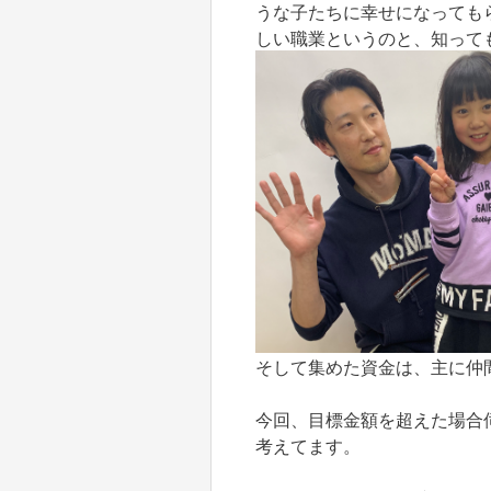
うな子たちに幸せになっても
しい職業というのと、知って
そして集めた資金は、主に仲
今回、目標金額を超えた場合
考えてます。