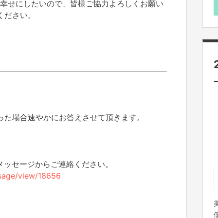
、幸せにしたいので、皆様ご協力よろしくお願い
ください。
った場合速やかにお答えさせて頂きます。
のメッセージからご連絡ください。
essage/view/18656