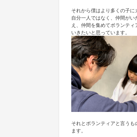
それから僕はより多くの子に
自分一人ではなく、仲間がい
え、仲間を集めてボランティ
いきたいと思っています。
それとボランティアと言うも
ます。