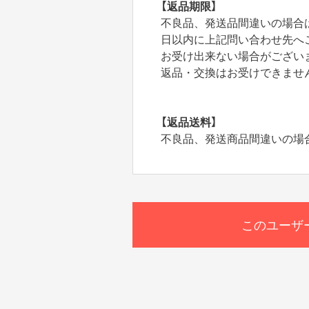
【返品期限】
不良品、発送品間違いの場合
日以内に上記問い合わせ先へ
お受け出来ない場合がござい
返品・交換はお受けできませ
【返品送料】
不良品、発送商品間違いの場
このユーザ