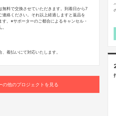
は無料で交換させていただきます。到着日から7
ご連絡ください。それ以上経過しますと返品を
ます。※サポーターのご都合によるキャンセル・
ん。
合、着払いにて対応いたします。
ーの他のプロジェクトを見る