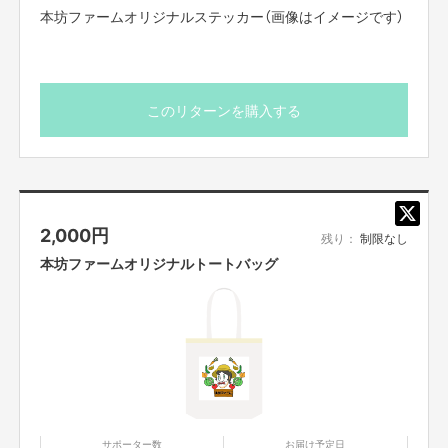
本坊ファームオリジナルステッカー（画像はイメージです）
このリターンを購入する
2,000
円
残り：
制限なし
本坊ファームオリジナルトートバッグ
サポーター数
お届け予定日