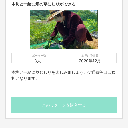
本坊と一緒に畑の草むしりができる
サポーター数
お届け予定日
3人
2020年12月
本坊と一緒に草むしりを楽しみましょう。交通費等自己負
担となります。
このリターンを購入する