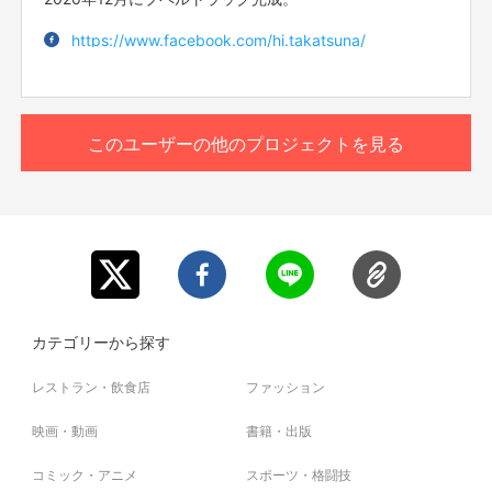
https://www.facebook.com/hi.takatsuna/
このユーザーの他のプロジェクトを見る
カテゴリーから探す
レストラン・飲食店
ファッション
映画・動画
書籍・出版
コミック・アニメ
スポーツ・格闘技