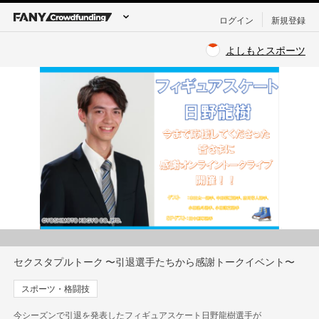
ログイン
新規登録
よしもとスポーツ
セクスタプルトーク 〜引退選手たちから感謝トークイベント〜
スポーツ・格闘技
今シーズンで引退を発表したフィギュアスケート日野龍樹選手が