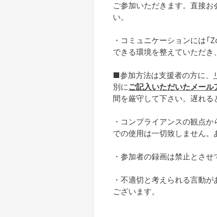
ご参加いただきます。直接お
い。
・コミュニケーションには「Z
できる環境を整えていただき
■参加方法は支援者の方に、
別に
ご記入いただいたメール
間を厳守して下さい。遅れる
・コンプライアンスの観点か
での使用は一切致しません。
・参加者の録画は禁止とさせ
・不適切と考えられる言動が
ございます。