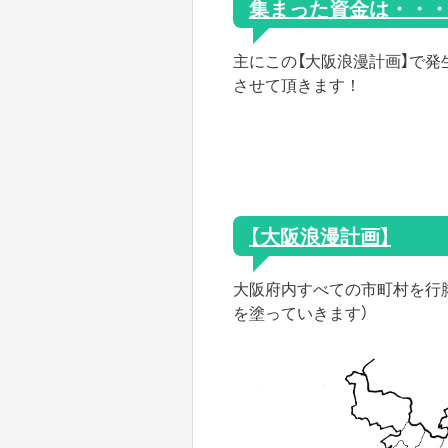
集まった資金は・・
主にこの【大阪浪漫計画】で
させて頂きます！
【大阪浪漫計画】
大阪府内すべての市町村を行
を塗っていきます）