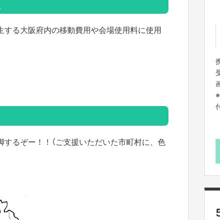
・
発生する大阪府内の移動費用や会場使用料に使用
脚するぞー！！（ご支援いただいた市町村に、色