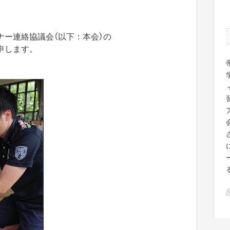
ナー連絡協議会（以下：本会）の
申します。