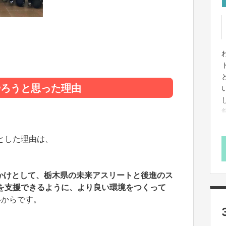
やろうと思った理由
とした理由は、
かけとして、栃木県の未来アスリートと後進のス
を支援できるように、より良い環境をつくって
いからです。