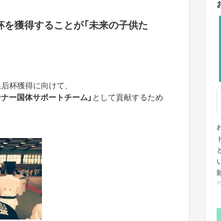
杯を獲得することが「未来の子供た
・皇后杯獲得に向けて、
ナー国体サポートチーム」
として貢献するため