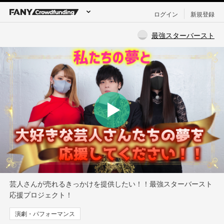
ログイン
新規登録
最強スターバースト
芸人さんが売れるきっかけを提供したい！！最強スターバースト
応援プロジェクト！
演劇・パフォーマンス