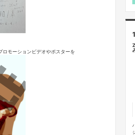
プロモーションビデオやポスターを