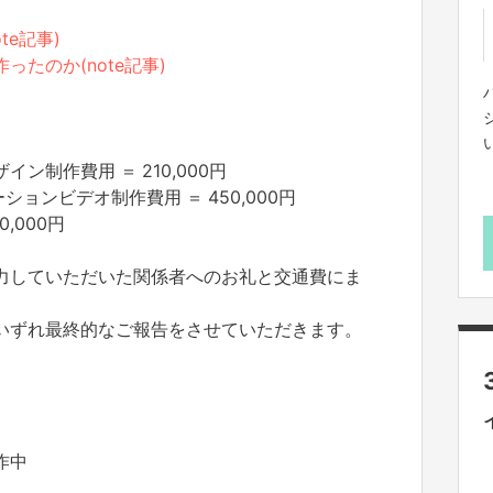
te記事)
たのか(note記事)
ン制作費用 ＝ 210,000円
ションビデオ制作費用 ＝ 450,000円
,000円
力していただいた関係者へのお礼と交通費にま
いずれ最終的なご報告をさせていただきます。
作中