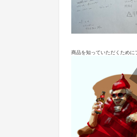
商品を知っていただくために