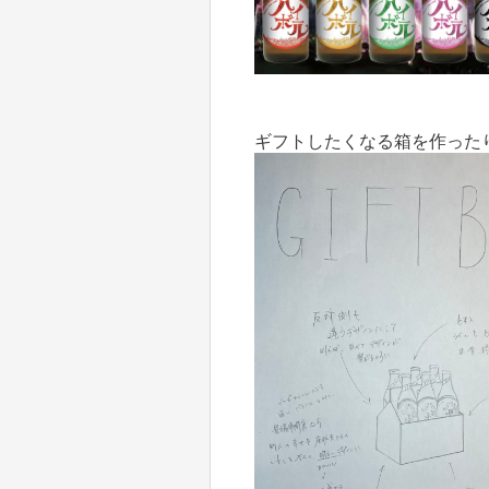
ギフトしたくなる箱を作った