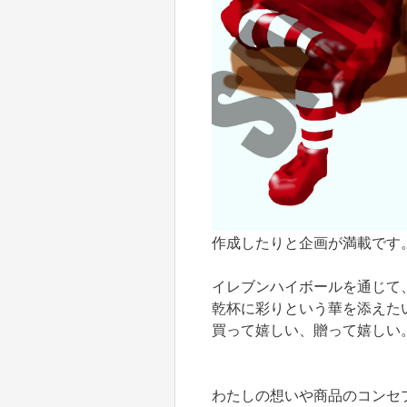
作成したりと企画が満載です
イレブンハイボールを通じて
乾杯に彩りという華を添えた
買って嬉しい、贈って嬉しい
わたしの想いや商品のコンセプ