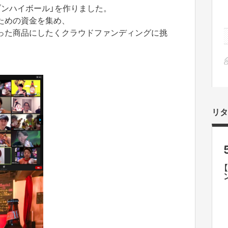
ブンハイボール」を作りました。
ための資金を集め、
った商品にしたくクラウドファンディングに挑
リタ