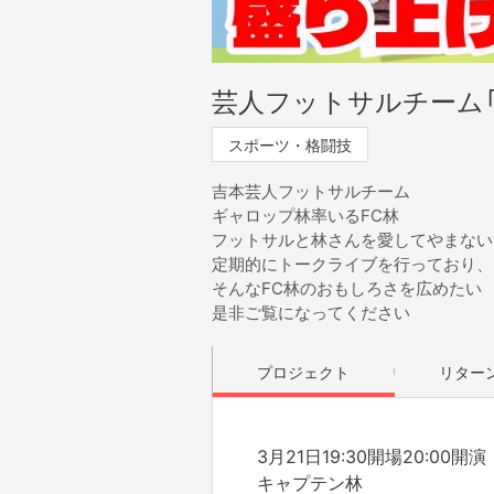
芸人フットサルチーム「
スポーツ・格闘技
吉本芸人フットサルチーム
ギャロップ林率いるFC林
フットサルと林さんを愛してやまない
定期的にトークライブを行っており、
そんなFC林のおもしろさを広めたい
是非ご覧になってください
プロジェクト
リター
3月21日19:30開場20:00開演
キャプテン林