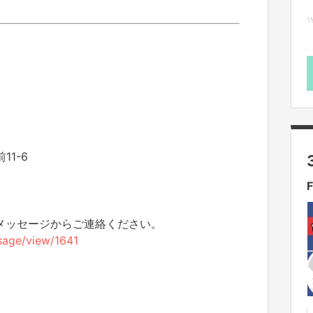
1-6
のメッセージからご連絡ください。
ssage/view/1641