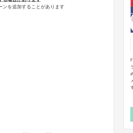
ーンを追加することがあります