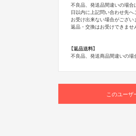
不良品、発送品間違いの場合
日以内に上記問い合わせ先へ
お受け出来ない場合がござい
返品・交換はお受けできませ
【返品送料】
不良品、発送商品間違いの場
このユーザ