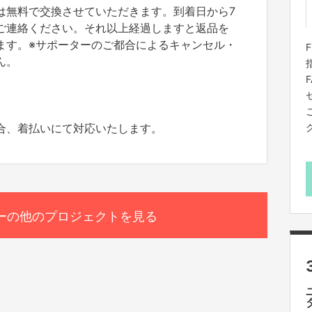
は無料で交換させていただきます。到着日から7
ご連絡ください。それ以上経過しますと返品を
ます。※サポーターのご都合によるキャンセル・
ん。
合、着払いにて対応いたします。
ーの他のプロジェクトを見る