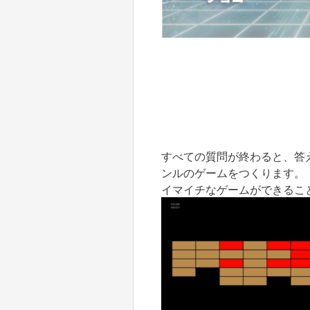
すべての質問が終わると、答え
ンルのゲームをつくります。
イマイチなゲームができるこ