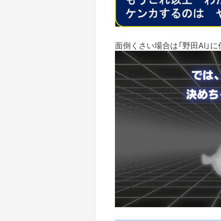
面倒くさい場合は「野田AI」