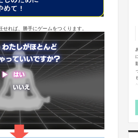
に任せれば、勝手にゲームをつくります。