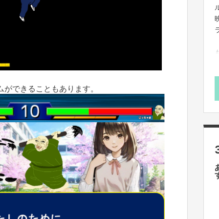
ムができることもあります。