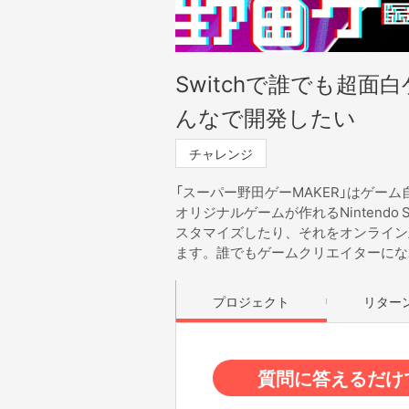
Switchで誰でも超面
んなで開発したい
チャレンジ
「スーパー野田ゲーMAKER」はゲー
オリジナルゲームが作れるNintendo
スタマイズしたり、それをオンライン
ます。誰でもゲームクリエイターにな
プロジェクト
リター
質問に答えるだけ